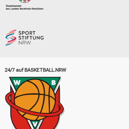
24/7 auf BASKETBALL.NRW