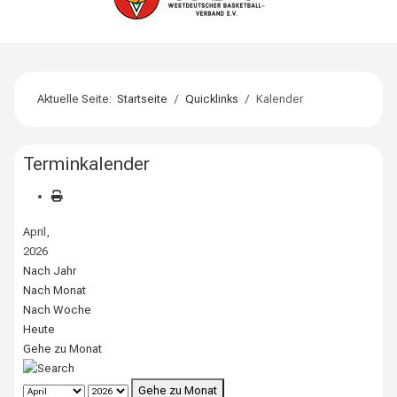
Aktuelle Seite:
Startseite
Quicklinks
Kalender
Terminkalender
April,
2026
Nach Jahr
Nach Monat
Nach Woche
Heute
Gehe zu Monat
Gehe zu Monat