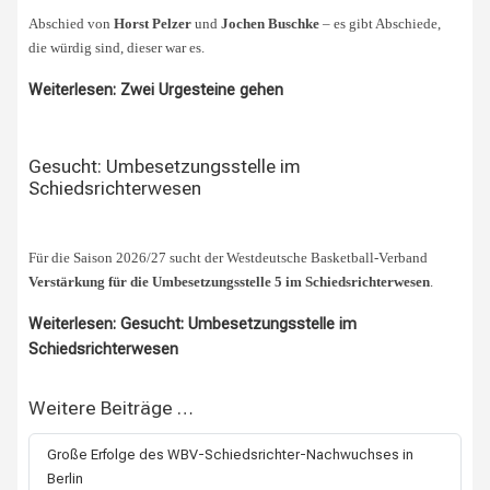
Abschied von
Horst Pelzer
und
Jochen Buschke
– es gibt Abschiede,
die würdig sind, dieser war es.
Weiterlesen: Zwei Urgesteine gehen
Gesucht: Umbesetzungsstelle im
Schiedsrichterwesen
Für die Saison 2026/27 sucht der Westdeutsche Basketball-Verband
Verstärkung für die Umbesetzungsstelle 5 im Schiedsrichterwesen
.
Weiterlesen: Gesucht: Umbesetzungsstelle im
Schiedsrichterwesen
Weitere Beiträge …
Große Erfolge des WBV-Schiedsrichter-Nachwuchses in
Berlin