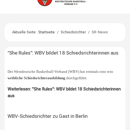
Aktuelle Seite:
Startseite
Schiedsrichter
SR-News
"She Rules": WBV bildet 18 Schiedsrichterinnen aus
Der Westdeutsche Basketball-Verband (WBV) hat erstmals eine rein
weibliche Schiedsrichterausbildung
durchgeführt.
Weiterlesen: "She Rules": WBV bildet 18 Schiedsrichterinnen
aus
WBV-Schiedsrichter zu Gast in Berlin