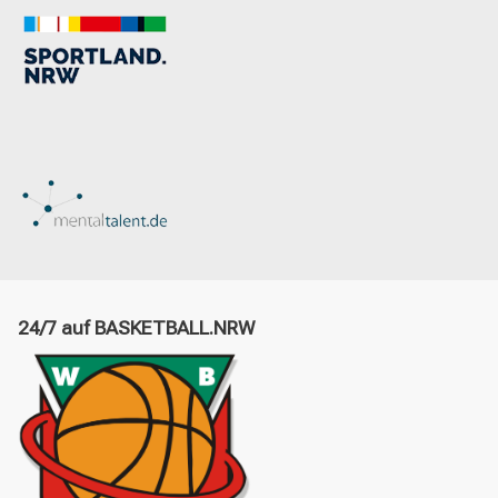
24/7 auf BASKETBALL.NRW