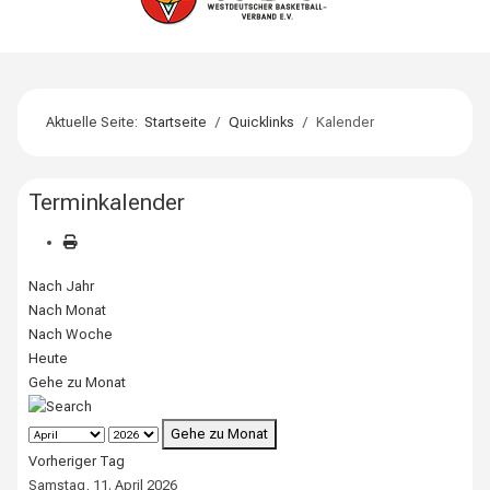
Aktuelle Seite:
Startseite
Quicklinks
Kalender
Terminkalender
Nach Jahr
Nach Monat
Nach Woche
Heute
Gehe zu Monat
Gehe zu Monat
Vorheriger Tag
Samstag, 11. April 2026