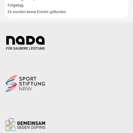
Folgetag
Es wurden keine Events gefunden