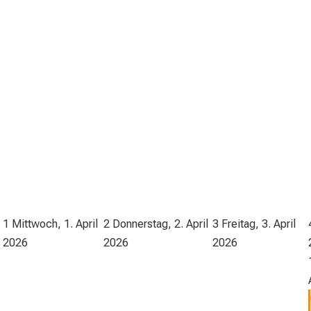
1
Mittwoch, 1. April
2
Donnerstag, 2. April
3
Freitag, 3. April
2026
2026
2026