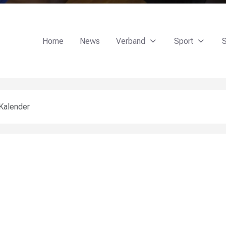
Home
News
Verband
Sport
S
Kalender