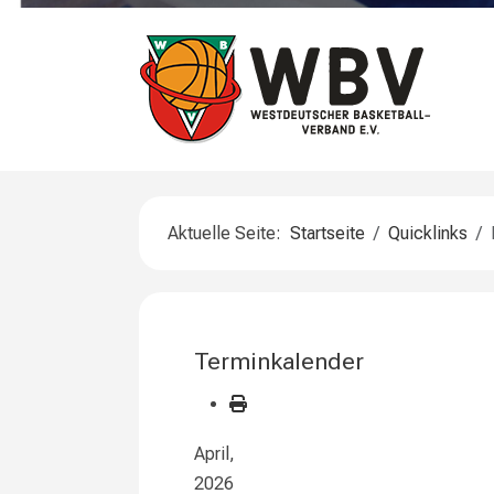
Aktuelle Seite:
Startseite
Quicklinks
Terminkalender
April,
2026