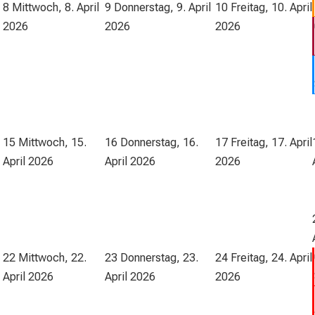
8
Mittwoch, 8. April
9
Donnerstag, 9. April
10
Freitag, 10. April
2026
2026
2026
15
Mittwoch, 15.
16
Donnerstag, 16.
17
Freitag, 17. April
April 2026
April 2026
2026
22
Mittwoch, 22.
23
Donnerstag, 23.
24
Freitag, 24. April
April 2026
April 2026
2026