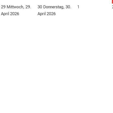
29
Mittwoch, 29.
30
Donnerstag, 30.
1
April 2026
April 2026