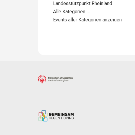
Landesstützpunkt Rheinland
Alle Kategorien ...
Events aller Kategorien anzeigen