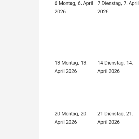
6
Montag, 6. April
7
Dienstag, 7. April
2026
2026
13
Montag, 13.
14
Dienstag, 14.
April 2026
April 2026
20
Montag, 20.
21
Dienstag, 21.
April 2026
April 2026