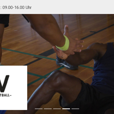
.: 09.00-16.00 Uhr