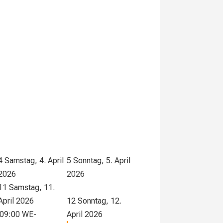
4
Samstag, 4. April
5
Sonntag, 5. April
2026
2026
11
Samstag, 11.
April 2026
12
Sonntag, 12.
09:00 WE-
April 2026