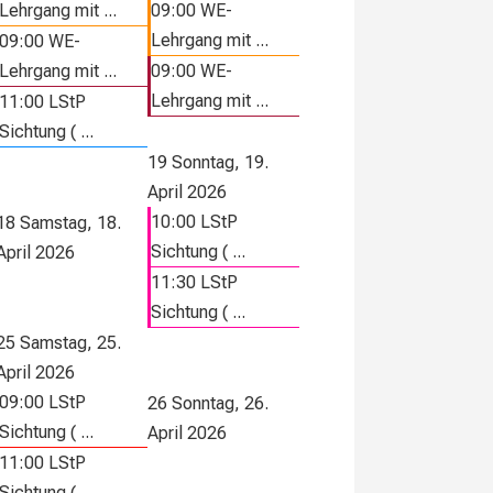
Lehrgang mit ...
09:00 WE-
Lehrgang mit ...
09:00 WE-
Lehrgang mit ...
09:00 WE-
Lehrgang mit ...
11:00 LStP
Sichtung ( ...
19
Sonntag, 19.
April 2026
10:00 LStP
18
Samstag, 18.
Sichtung ( ...
April 2026
11:30 LStP
Sichtung ( ...
25
Samstag, 25.
April 2026
09:00 LStP
26
Sonntag, 26.
Sichtung ( ...
April 2026
11:00 LStP
Sichtung ( ...