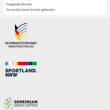
Folgende Woche
Es wurden keine Events gefunden