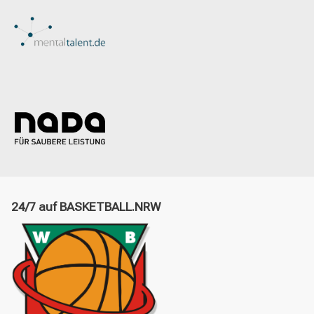
24/7 auf BASKETBALL.NRW