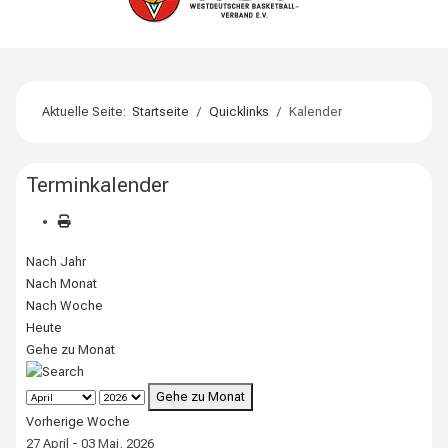
Aktuelle Seite:
Startseite
Quicklinks
Kalender
Terminkalender
Nach Jahr
Nach Monat
Nach Woche
Heute
Gehe zu Monat
Gehe zu Monat
Vorherige Woche
27 April - 03 Mai, 2026