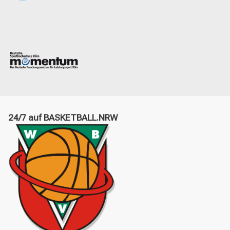
24/7 auf BASKETBALL.NRW