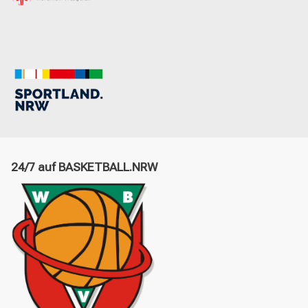
24/7 auf BASKETBALL.NRW