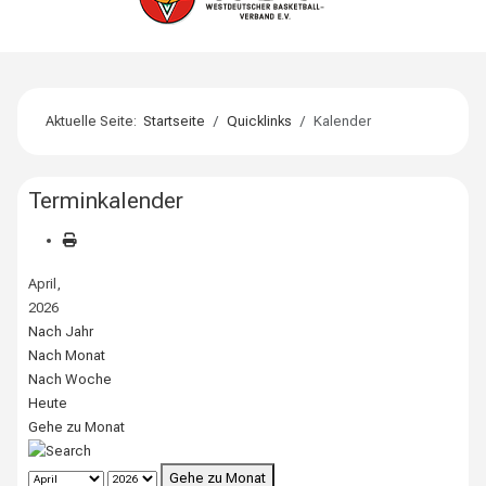
Aktuelle Seite:
Startseite
Quicklinks
Kalender
Terminkalender
April,
2026
Nach Jahr
Nach Monat
Nach Woche
Heute
Gehe zu Monat
Gehe zu Monat