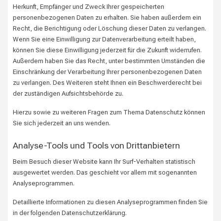
Herkunft, Empfänger und Zweck Ihrer gespeicherten
personenbezogenen Daten zu erhalten. Sie haben außerdem ein
Recht, die Berichtigung oder Löschung dieser Daten zu verlangen.
Wenn Sie eine Einwilligung zur Datenverarbeitung erteilt haben,
können Sie diese Einwilligung jederzeit für die Zukunft widerrufen.
Außerdem haben Sie das Recht, unter bestimmten Umständen die
Einschränkung der Verarbeitung Ihrer personenbezogenen Daten
zu verlangen. Des Weiteren steht Ihnen ein Beschwerderecht bei
der zuständigen Aufsichtsbehörde zu.
Hierzu sowie zu weiteren Fragen zum Thema Datenschutz können
Sie sich jederzeit an uns wenden.
Analyse-Tools und Tools von Dritt­anbietern
Beim Besuch dieser Website kann Ihr Surf-Verhalten statistisch
ausgewertet werden. Das geschieht vor allem mit sogenannten
Analyseprogrammen.
Detaillierte Informationen zu diesen Analyseprogrammen finden Sie
in der folgenden Datenschutzerklärung.