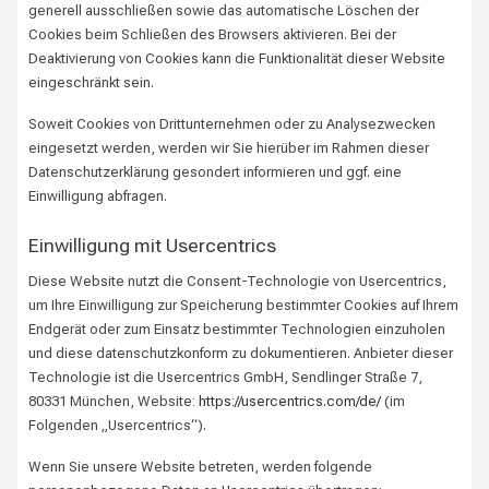
generell ausschließen sowie das automatische Löschen der
Cookies beim Schließen des Browsers aktivieren. Bei der
Deaktivierung von Cookies kann die Funktionalität dieser Website
eingeschränkt sein.
Soweit Cookies von Drittunternehmen oder zu Analysezwecken
eingesetzt werden, werden wir Sie hierüber im Rahmen dieser
Datenschutzerklärung gesondert informieren und ggf. eine
Einwilligung abfragen.
Einwilligung mit Usercentrics
Diese Website nutzt die Consent-Technologie von Usercentrics,
um Ihre Einwilligung zur Speicherung bestimmter Cookies auf Ihrem
Endgerät oder zum Einsatz bestimmter Technologien einzuholen
und diese datenschutzkonform zu dokumentieren. Anbieter dieser
Technologie ist die Usercentrics GmbH, Sendlinger Straße 7,
80331 München, Website:
https://usercentrics.com/de/
(im
Folgenden „Usercentrics“).
Wenn Sie unsere Website betreten, werden folgende