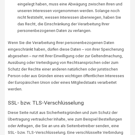
eingelegt haben, muss eine Abwägung zwischen Ihren und
unseren Interessen vorgenommen werden. Solange noch
nicht feststeht, wessen Interessen überwiegen, haben Sie
das Recht, die Einschränkung der Verarbeitung Ihrer
personenbezogenen Daten zu verlangen.
Wenn Sie die Verarbeitung Ihrer personenbezogenen Daten
eingeschränkt haben, dürfen diese Daten – von ihrer Speicherung
abgesehen – nur mit Ihrer Einwilligung oder zur Geltendmachung,
Ausübung oder Verteidigung von Rechtsansprüchen oder zum
Schutz der Rechte einer anderen natürlichen oder juristischen
Person oder aus Gründen eines wichtigen öffentlichen Interesses
der Europäischen Union oder eines Mitgliedstaats verarbeitet
werden.
SSL- bzw. TLS-Verschlüsselung
Diese Seite nutzt aus Sicherheitsgründen und zum Schutz der
Übertragung vertraulicher Inhalte, wie zum Beispiel Bestellungen
oder Anfragen, die Sie an uns als Seitenbetreiber senden, eine
SSL- bzw. TLS-Verschlüsselung. Eine verschlüsselte Verbindung