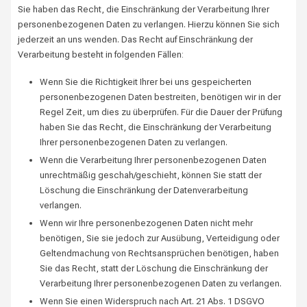
Sie haben das Recht, die Einschränkung der Verarbeitung Ihrer
personenbezogenen Daten zu verlangen. Hierzu können Sie sich
jederzeit an uns wenden. Das Recht auf Einschränkung der
Verarbeitung besteht in folgenden Fällen:
Wenn Sie die Richtigkeit Ihrer bei uns gespeicherten
personenbezogenen Daten bestreiten, benötigen wir in der
Regel Zeit, um dies zu überprüfen. Für die Dauer der Prüfung
haben Sie das Recht, die Einschränkung der Verarbeitung
Ihrer personenbezogenen Daten zu verlangen.
Wenn die Verarbeitung Ihrer personenbezogenen Daten
unrechtmäßig geschah/geschieht, können Sie statt der
Löschung die Einschränkung der Datenverarbeitung
verlangen.
Wenn wir Ihre personenbezogenen Daten nicht mehr
benötigen, Sie sie jedoch zur Ausübung, Verteidigung oder
Geltendmachung von Rechtsansprüchen benötigen, haben
Sie das Recht, statt der Löschung die Einschränkung der
Verarbeitung Ihrer personenbezogenen Daten zu verlangen.
Wenn Sie einen Widerspruch nach Art. 21 Abs. 1 DSGVO