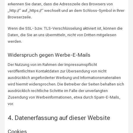
erkennen Sie daran, dass die Adresszeile des Browsers von
„http://“ auf „https://“ wechselt und an dem Schloss-Symbol in Ihrer
Browserzeile.
Wenn die SSL- bzw. TLS-Verschlüsselung aktiviert ist, können die
Daten, die Sie an uns übermitteln, nicht von Dritten mitgelesen
werden.
Widerspruch gegen Werbe-E-Mails
Der Nutzung von im Rahmen der Impressumspflicht
veröffentlichten Kontaktdaten zur Übersendung von nicht
ausdrücklich angeforderter Werbung und Informationsmaterialien
wird hiermit widersprochen. Die Betreiber der Seiten behalten sich
ausdrücklich rechtliche Schritte im Falle der unverlangten
Zusendung von Werbeinformationen, etwa durch Spam-E-Mails,
vor.
4. Datenerfassung auf dieser Website
Cookies