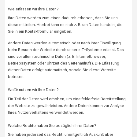
Wie erfassen wir Ihre Daten?
Ihre Daten werden zum einen dadurch erhoben, dass Sie uns
diese mitteilen. Hierbei kann es sich z. B. um Daten handeln, die
Sie in ein Kontaktformular eingeben.
Andere Daten werden automatisch oder nach Ihrer Einwilligung
beim Besuch der Website durch unsere IT-Systeme erfasst. Das
sind vor allem technische Daten (z. B. Internetbrowser,
Betriebssystem oder Uhrzeit des Seitenaufrufs). Die Erfassung
dieser Daten erfolgt automatisch, sobald Sie diese Website
betreten.
Wofür nutzen wir Ihre Daten?
Ein Teil der Daten wird erhoben, um eine fehlerfreie Bereitstellung
der Website zu gewährleisten. Andere Daten können zur Analyse
Ihres Nutzerverhaltens verwendet werden.
Welche Rechte haben Sie bezüglich Ihrer Daten?
Sie haben jederzeit das Recht, unentgeltlich Auskunft über