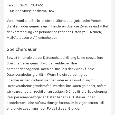
Telefon: 0203 - 7381 666
E-Mail:
service@basketball.nrw
Verantwortliche Stelle ist die natürliche oder juristische Person,
die allein oder gemeinsam mit anderen über die Zwecke und Mittel
der Verarbeitung von personenbezogenen Daten (z. B. Namen, E-
Mail-Adressen o. Ä.) entscheidet.
Speicherdauer
Soweit innerhalb dieser Datenschutzerklärung keine speziellere
Speicherdauer genannt wurde, verbleiben Ihre
personenbezogenen Daten bei uns, bis der Zweck für die
Datenverarbeitung entfällt. Wenn Sie ein berechtigtes
Löschersuchen geltend machen oder eine Einwilligung zur
Datenverarbeitung widerrufen, werden Ihre Daten gelöscht, sofern
wir keine anderen rechtlich zulässigen Gründe für die Speicherung
Ihrer personenbezogenen Daten haben (z. B. steuer- oder
handelsrechtliche Aufbewahrungsfristen); im letztgenannten Fall
erfolgt die Löschung nach Fortfall dieser Gründe.