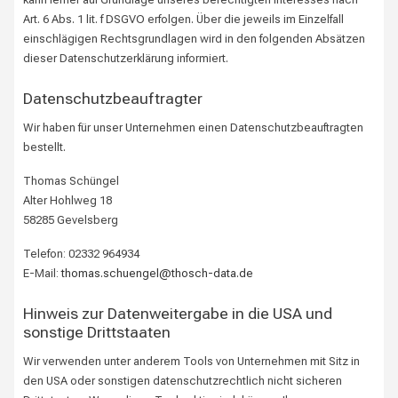
Art. 6 Abs. 1 lit. f DSGVO erfolgen. Über die jeweils im Einzelfall
einschlägigen Rechtsgrundlagen wird in den folgenden Absätzen
dieser Datenschutzerklärung informiert.
Datenschutz­beauftragter
Wir haben für unser Unternehmen einen Datenschutzbeauftragten
bestellt.
Thomas Schüngel
Alter Hohlweg 18
58285 Gevelsberg
Telefon: 02332 964934
E-Mail:
thomas.schuengel@thosch-data.de
Hinweis zur Datenweitergabe in die USA und
sonstige Drittstaaten
Wir verwenden unter anderem Tools von Unternehmen mit Sitz in
den USA oder sonstigen datenschutzrechtlich nicht sicheren