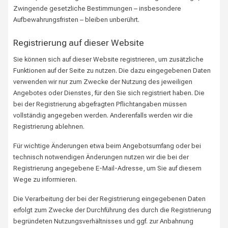
Zwingende gesetzliche Bestimmungen – insbesondere
Aufbewahrungsfristen – bleiben unberührt.
Registrierung auf dieser Website
Sie können sich auf dieser Website registrieren, um zusätzliche
Funktionen auf der Seite zu nutzen. Die dazu eingegebenen Daten
verwenden wir nur zum Zwecke der Nutzung des jeweiligen
Angebotes oder Dienstes, für den Sie sich registriert haben. Die
bei der Registrierung abgefragten Pflichtangaben müssen
vollständig angegeben werden. Anderenfalls werden wir die
Registrierung ablehnen.
Für wichtige Änderungen etwa beim Angebotsumfang oder bei
technisch notwendigen Änderungen nutzen wir die bei der
Registrierung angegebene E-Mail-Adresse, um Sie auf diesem
Wege zu informieren.
Die Verarbeitung der bei der Registrierung eingegebenen Daten
erfolgt zum Zwecke der Durchführung des durch die Registrierung
begründeten Nutzungsverhältnisses und ggf. zur Anbahnung