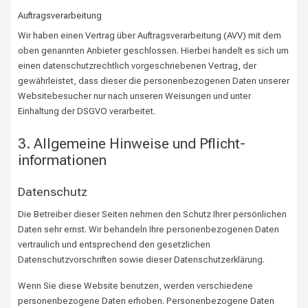
Auftragsverarbeitung
Wir haben einen Vertrag über Auftragsverarbeitung (AVV) mit dem
oben genannten Anbieter geschlossen. Hierbei handelt es sich um
einen datenschutzrechtlich vorgeschriebenen Vertrag, der
gewährleistet, dass dieser die personenbezogenen Daten unserer
Websitebesucher nur nach unseren Weisungen und unter
Einhaltung der DSGVO verarbeitet.
3. Allgemeine Hinweise und Pflicht­
informationen
Datenschutz
Die Betreiber dieser Seiten nehmen den Schutz Ihrer persönlichen
Daten sehr ernst. Wir behandeln Ihre personenbezogenen Daten
vertraulich und entsprechend den gesetzlichen
Datenschutzvorschriften sowie dieser Datenschutzerklärung.
Wenn Sie diese Website benutzen, werden verschiedene
personenbezogene Daten erhoben. Personenbezogene Daten