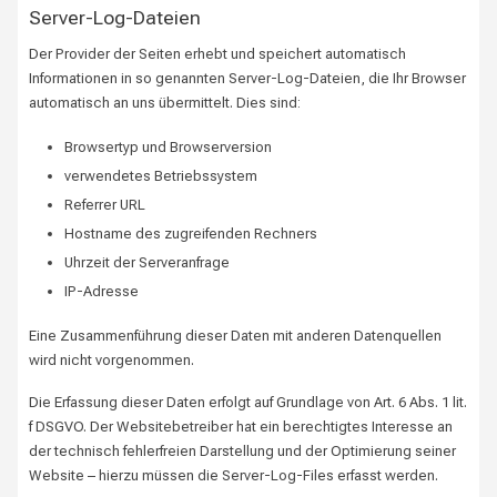
Server-Log-Dateien
Der Provider der Seiten erhebt und speichert automatisch
Informationen in so genannten Server-Log-Dateien, die Ihr Browser
automatisch an uns übermittelt. Dies sind:
Browsertyp und Browserversion
verwendetes Betriebssystem
Referrer URL
Hostname des zugreifenden Rechners
Uhrzeit der Serveranfrage
IP-Adresse
Eine Zusammenführung dieser Daten mit anderen Datenquellen
wird nicht vorgenommen.
Die Erfassung dieser Daten erfolgt auf Grundlage von Art. 6 Abs. 1 lit.
f DSGVO. Der Websitebetreiber hat ein berechtigtes Interesse an
der technisch fehlerfreien Darstellung und der Optimierung seiner
Website – hierzu müssen die Server-Log-Files erfasst werden.