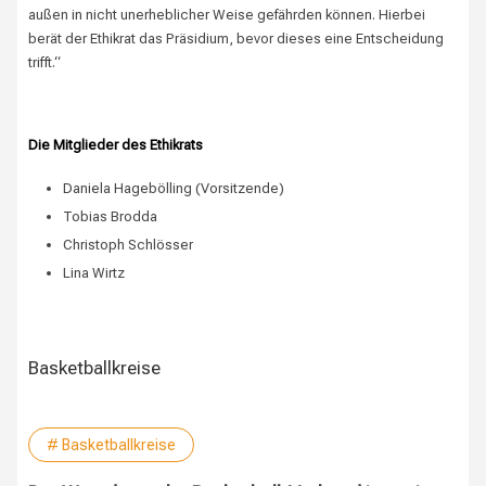
außen in nicht unerheblicher Weise gefährden können. Hierbei
berät der Ethikrat das Präsidium, bevor dieses eine Entscheidung
trifft.“
Die Mitglieder des Ethikrats
:
Daniela Hagebölling (Vorsitzende)
Tobias Brodda
Christoph Schlösser
Lina Wirtz
Basketballkreise
# Basketballkreise