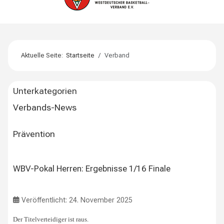
Aktuelle Seite:
Startseite
Verband
Unterkategorien
Verbands-News
Prävention
WBV-Pokal Herren: Ergebnisse 1/16 Finale
Veröffentlicht: 24. November 2025
Der Titelverteidiger ist raus.