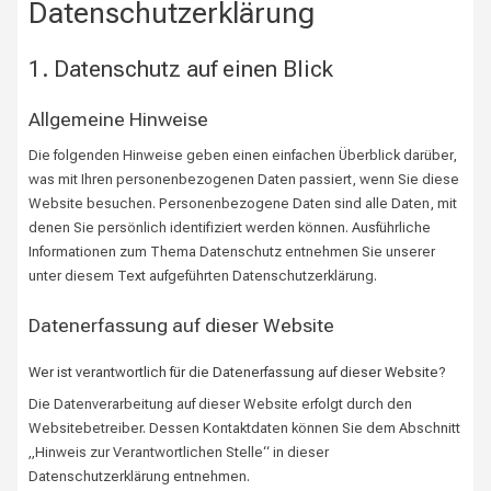
Datenschutz­erklärung
1. Datenschutz auf einen Blick
Allgemeine Hinweise
Die folgenden Hinweise geben einen einfachen Überblick darüber,
was mit Ihren personenbezogenen Daten passiert, wenn Sie diese
Website besuchen. Personenbezogene Daten sind alle Daten, mit
denen Sie persönlich identifiziert werden können. Ausführliche
Informationen zum Thema Datenschutz entnehmen Sie unserer
unter diesem Text aufgeführten Datenschutzerklärung.
Datenerfassung auf dieser Website
Wer ist verantwortlich für die Datenerfassung auf dieser Website?
Die Datenverarbeitung auf dieser Website erfolgt durch den
Websitebetreiber. Dessen Kontaktdaten können Sie dem Abschnitt
„Hinweis zur Verantwortlichen Stelle“ in dieser
Datenschutzerklärung entnehmen.