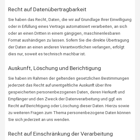
Recht auf Daten­übertrag­barkeit
Sie haben das Recht, Daten, die wir auf Grundlage Ihrer Einwilligung
oder in Erfüllung eines Vertrags automatisiert verarbeiten, an sich
oder an einen Dritten in einem gängigen, maschinenlesbaren
Format aushändigen zu lassen. Sofern Sie die direkte Übertragung
der Daten an einen anderen Verantwortlichen verlangen, erfolgt
dies nur, soweit es technisch machbar ist.
Auskunft, Löschung und Berichtigung
Sie haben im Rahmen der geltenden gesetzlichen Bestimmungen
jederzeit das Recht auf unentgeltliche Auskunft über Ihre
gespeicherten personenbezogenen Daten, deren Herkunft und
Empfänger und den Zweck der Datenverarbeitung und ggf. ein
Recht auf Berichtigung oder Löschung dieser Daten. Hierzu sowie
zu weiteren Fragen zum Thema personenbezogene Daten können
Sie sich jederzeit an uns wenden.
Recht auf Einschränkung der Verarbeitung