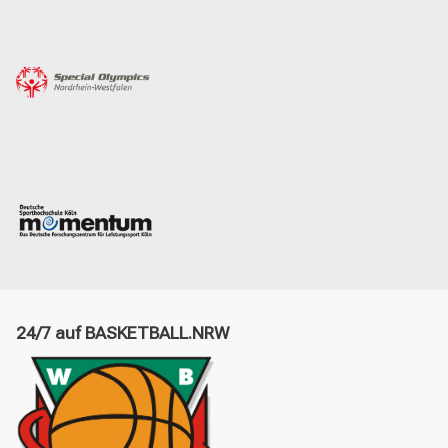
24/7 auf BASKETBALL.NRW