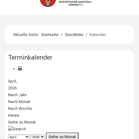
Aktuelle Seite:
Startseite
Quicklinks
Kalender
Terminkalender
April,
2026
Nach Jahr
Nach Monat
Nach Woche
Heute
Gehe zu Monat
Gehe zu Monat