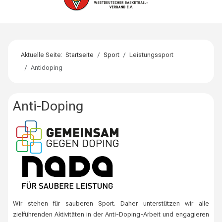
Aktuelle Seite:
Startseite
Sport
Leistungssport
Antidoping
Anti-Doping
Wir stehen für sauberen Sport. Daher unterstützen wir alle
zielführenden Aktivitäten in der Anti-Doping-Arbeit und engagieren