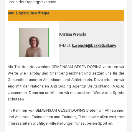
uns in der Dopingprävention.
Anti-Doping Beauftragte
Kristina Wencki
E-Mail:
k.wencki@basketball.nrw
Als Teil des Netzwerkes GEMEINSAM GEGEN DOPING vertreten wir
Werte wie Fairplay und Chancengleichheit und setzen uns für die
Gesundheit unserer Athletinnen und Athleten ein. Dazu arbeiten wir
eng mit der Nationalen Anti Doping Agentur Deutschland (NADA)
zusammen. Denn nur so können wir die positiven Werte des Sports
schützen.
Im Rahmen von GEMEINSAM GEGEN DOPING bieten wir Athletinnen
und Athleten, Trainerinnen und Trainern, Eltern sowie allen weiteren
Interessierten wichtige Hilfestellungen für sauberen Sport an.