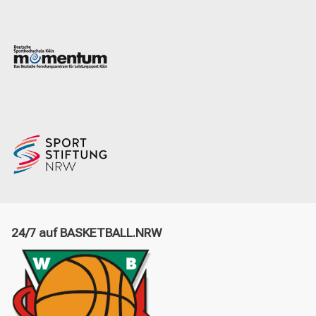
24/7 auf BASKETBALL.NRW