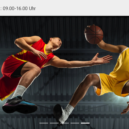
.: 09.00-16.00 Uhr