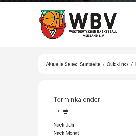
Aktuelle Seite:
Startseite
Quicklinks
Terminkalender
Nach Jahr
Nach Monat