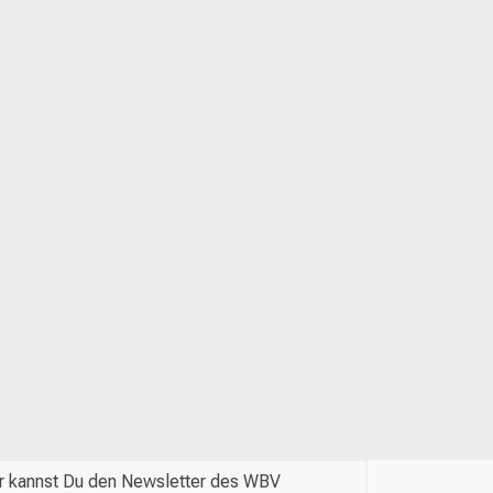
r kannst Du den Newsletter des WBV