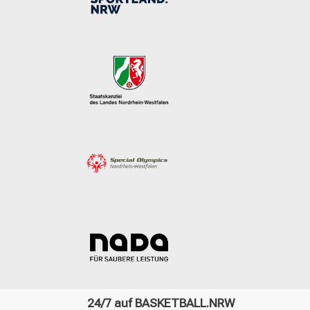
24/7 auf BASKETBALL.NRW