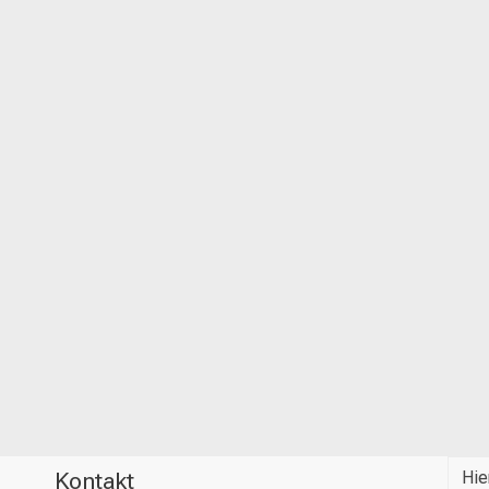
Kontakt
Hie