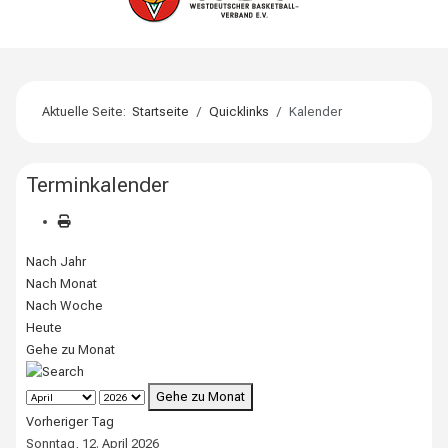
Aktuelle Seite:
Startseite
Quicklinks
Kalender
Terminkalender
Nach Jahr
Nach Monat
Nach Woche
Heute
Gehe zu Monat
Gehe zu Monat
Vorheriger Tag
Sonntag, 12. April 2026