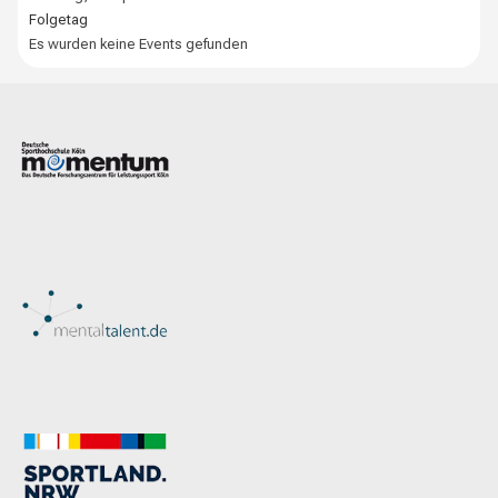
Folgetag
Es wurden keine Events gefunden