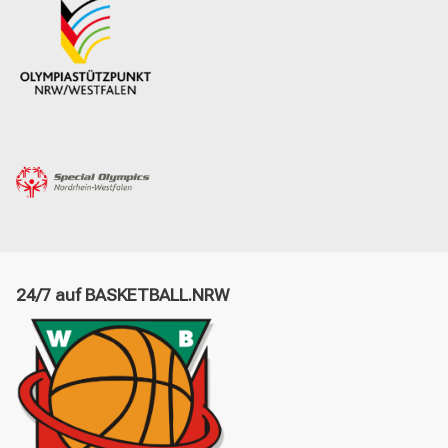
24/7 auf BASKETBALL.NRW