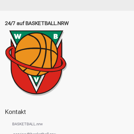
24/7 auf BASKETBALL.NRW
Kontakt
BASKETBALL.nrw