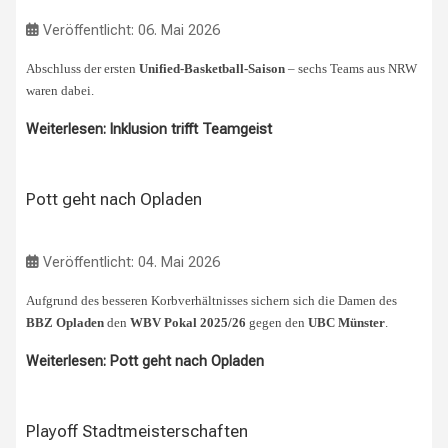
Veröffentlicht: 06. Mai 2026
Abschluss der ersten
Unified-Basketball-Saison
– sechs Teams aus NRW
waren dabei.
Weiterlesen: Inklusion trifft Teamgeist
Pott geht nach Opladen
Veröffentlicht: 04. Mai 2026
Aufgrund des besseren Korbverhältnisses sichern sich die Damen des
BBZ Opladen
den
WBV Pokal 2025/26
gegen den
UBC Münster
.
Weiterlesen: Pott geht nach Opladen
Playoff Stadtmeisterschaften