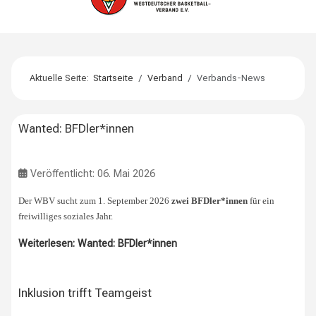
Aktuelle Seite:
Startseite
Verband
Verbands-News
Wanted: BFDler*innen
Veröffentlicht: 06. Mai 2026
Der WBV sucht zum 1. September 2026
zwei BFDler*innen
für ein
freiwilliges soziales Jahr.
Weiterlesen: Wanted: BFDler*innen
Inklusion trifft Teamgeist