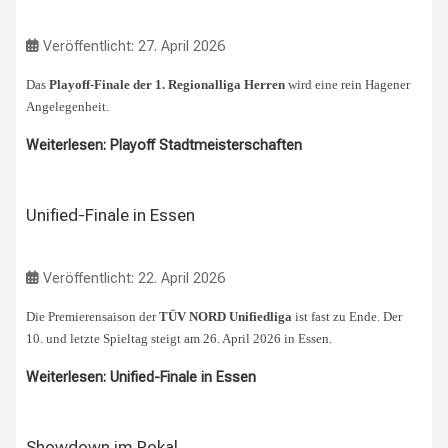
Veröffentlicht: 27. April 2026
Das
Playoff-Finale der 1. Regionalliga Herren
wird eine rein Hagener
Angelegenheit.
Weiterlesen: Playoff Stadtmeisterschaften
Unified-Finale in Essen
Veröffentlicht: 22. April 2026
Die Premierensaison der
TÜV NORD Unifiedliga
ist fast zu Ende. Der
10. und letzte Spieltag steigt am 26. April 2026 in Essen.
Weiterlesen: Unified-Finale in Essen
Showdown im Pokal