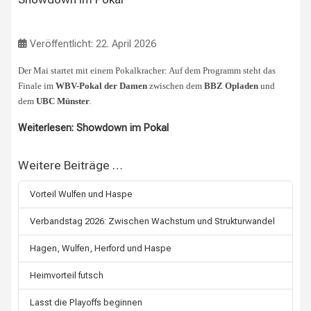
Veröffentlicht: 22. April 2026
Der Mai startet mit einem Pokalkracher: Auf dem Programm steht das
Finale im
WBV-Pokal der Damen
zwischen dem
BBZ Opladen
und
dem
UBC Münster
.
Weiterlesen: Showdown im Pokal
Weitere Beiträge …
Vorteil Wulfen und Haspe
Verbandstag 2026: Zwischen Wachstum und Strukturwandel
Hagen, Wulfen, Herford und Haspe
Heimvorteil futsch
Lasst die Playoffs beginnen