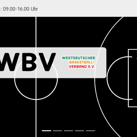
.: 09.00-16.00 Uhr