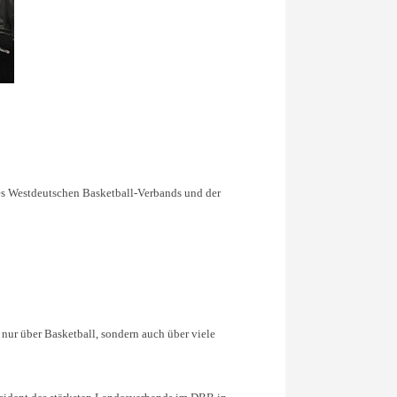
es Westdeutschen Basketball-Verbands und der
 nur über Basketball, sondern auch über viele