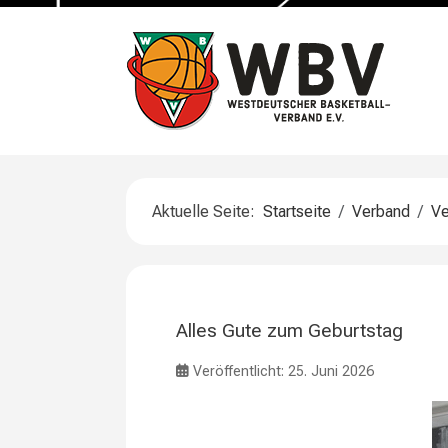
Aktuelle Seite:
Startseite
Verband
V
Alles Gute zum Geburtstag
Veröffentlicht: 25. Juni 2026