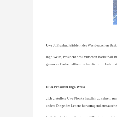
Uwe J. Plonka
, Präsident des Westdeutschen Baske
Ingo Weiss, Präsident des Deutschen Basketball B
gesamten Basketballfamilie herzlich zum Geburtst
DBB-Präsident Ingo Weiss
„Ich gratuliere Uwe Plonka herzlich zu seinem run
andere Dinge des Lebens hervorragend austausche