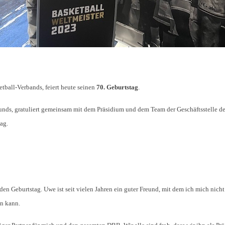
tball-Verbands, feiert heute seinen
70. Geburtstag
.
unds, gratuliert gemeinsam mit dem Präsidium und dem Team der Geschäftsstelle d
ag.
den Geburtstag. Uwe ist seit vielen Jahren ein guter Freund, mit dem ich mich nicht
n kann.