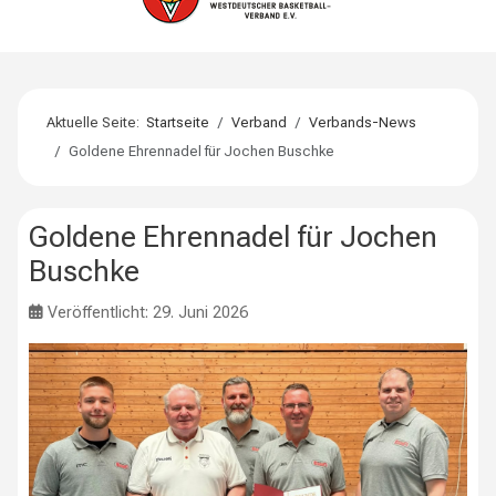
Aktuelle Seite:
Startseite
Verband
Verbands-News
Goldene Ehrennadel für Jochen Buschke
Goldene Ehrennadel für Jochen
Buschke
Veröffentlicht: 29. Juni 2026