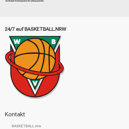
24/7 auf BASKETBALL.NRW
Kontakt
BASKETBALL.nrw