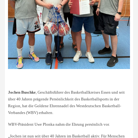
Jochen Buschke
, Geschäftsführer des Basketballkreises Essen und seit
über 40 Jahren prägende Persönlichkeit des Basketballsports in der
Region, hat die Goldene Ehrennadel des Westdeutschen Basketball-
Verbandes (WBV) erhalten.
WBV-Präsident Uwe Plonka nahm die Ehrung persönlich vor.
„Jochen ist nun seit über 40 Jahren im Basketball aktiv. Für Menschen