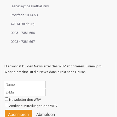
service@basketball.nrw
Postfach 10 14 53
47014 Duisburg
0203 - 7381 666
0203 - 7381 667
Hier kannst Du den Newsletter des WBV abonnieren. Einmal pro
Woche erhältst Du die News dann direkt nach Hause.
Newsletter des WBV
Amtliche Mitteilungen des WBV
Abonnieren
Abmelden