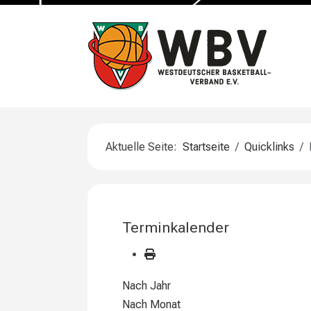
Aktuelle Seite:
Startseite
Quicklinks
Terminkalender
Nach Jahr
Nach Monat