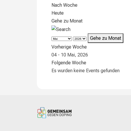
Nach Woche
Heute
Gehe zu Monat
Gehe zu Monat
Vorherige Woche
04 - 10 Mai, 2026
Folgende Woche
Es wurden keine Events gefunden