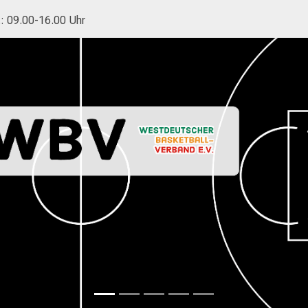
.: 09.00-16.00 Uhr