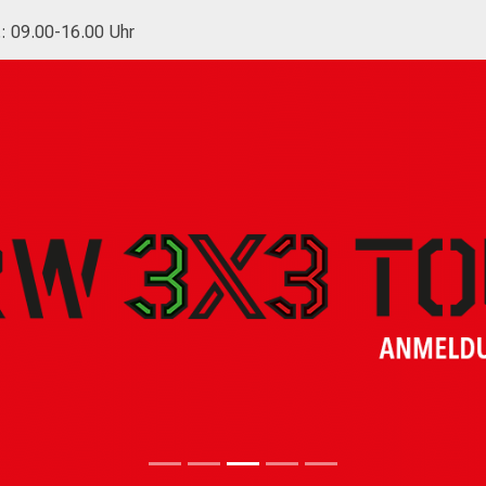
.: 09.00-16.00 Uhr