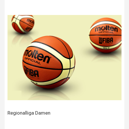
Regionalliga Damen