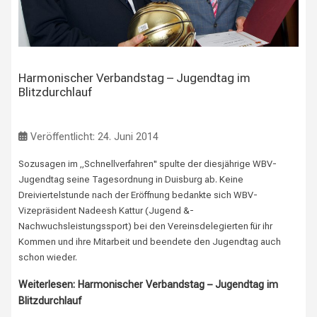
Harmonischer Verbandstag – Jugendtag im
Blitzdurchlauf
Veröffentlicht: 24. Juni 2014
Sozusagen im „Schnellverfahren" spulte der diesjährige WBV-
Jugendtag seine Tagesordnung in Duisburg ab. Keine
Dreiviertelstunde nach der Eröffnung bedankte sich WBV-
Vizepräsident Nadeesh Kattur (Jugend &-
Nachwuchsleistungssport) bei den Vereinsdelegierten für ihr
Kommen und ihre Mitarbeit und beendete den Jugendtag auch
schon wieder.
Weiterlesen: Harmonischer Verbandstag – Jugendtag im
Blitzdurchlauf