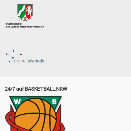
24/7 auf BASKETBALL.NRW