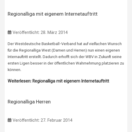
Regionalliga mit eigenem Internetauftritt
Veröffentlicht: 28. März 2014
Der Westdeutsche Basketball-Verband hat auf vielfachen Wunsch
für die Regionalliga West (Damen und Herren) nun einen eigenen
Internauftritt erstellt. Dadurch erhofft sich der WBV in Zukunft seine
ersten Ligen besser in der öffentlichen Wahrnehmung platzieren zu
können.
Weiterlesen: Regionalliga mit eigenem Internetauftritt
Regionalliga Herren
Veröffentlicht: 27. Februar 2014