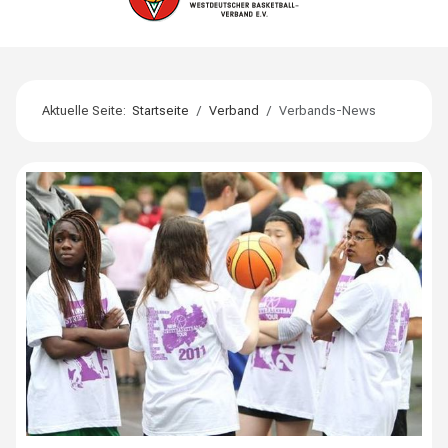
Aktuelle Seite:
Startseite
Verband
Verbands-News