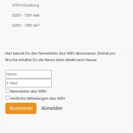
47014 Duisburg
0203 - 7381 666
0203 - 7381 667
Hier kannst Du den Newsletter des WBV abonnieren. Einmal pro
Woche erhältst Du die News dann direkt nach Hause.
Newsletter des WBV
Amtliche Mitteilungen des WBV
Abonnieren
Abmelden