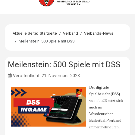
Aktuelle Seite:
Startseite
Verband
Verbands-News
Meilenstein: 500 Spiele mit DSS
Meilenstein: 500 Spiele mit DSS
Veröffentlicht: 21. November 2023
Der
digitale
Spielbericht (DSS)
von nbn23 setzt sich
auch im
Westdeutschen
Basketball-Verband
immer mehr durch.