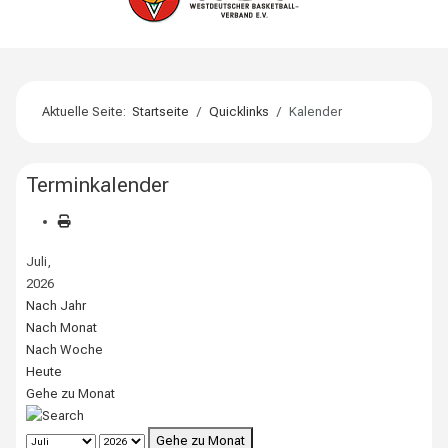
Aktuelle Seite:
Startseite
Quicklinks
Kalender
Terminkalender
Juli,
2026
Nach Jahr
Nach Monat
Nach Woche
Heute
Gehe zu Monat
Gehe zu Monat