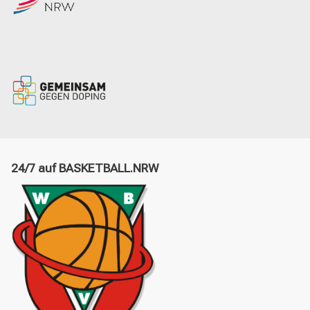
24/7 auf BASKETBALL.NRW