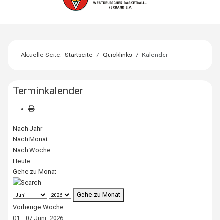
Aktuelle Seite:
Startseite
Quicklinks
Kalender
Terminkalender
Nach Jahr
Nach Monat
Nach Woche
Heute
Gehe zu Monat
Gehe zu Monat
Vorherige Woche
01 - 07 Juni, 2026