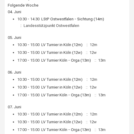
Folgende Woche
04. Juni
10:30 - 14:30
LStP Ostwestfalen - Sichtung (14m)
:: Landesstützpunkt Ostwestfalen
05. Juni
10:30 - 15:00
LV Turnier in Köln (12m)
:: 12m
10:30 - 15:00
LV Turnier in Köln (12w)
:: 12w
17:00 - 15:00
LV Turnier Köln - Orga (13m)
:: 13m
06. Juni
10:30 - 15:00
LV Turnier in Köln (12m)
:: 12m
10:30 - 15:00
LV Turnier in Köln (12w)
:: 12w
17:00 - 15:00
LV Turnier Köln - Orga (13m)
:: 13m
07. Juni
10:30 - 15:00
LV Turnier in Köln (12m)
:: 12m
10:30 - 15:00
LV Turnier in Köln (12w)
:: 12w
17:00 - 15:00
LV Turnier Köln - Orga (13m)
:: 13m