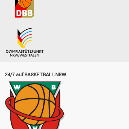
24/7 auf BASKETBALL.NRW