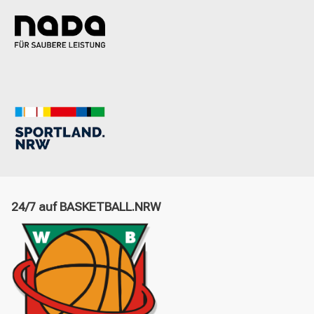
24/7 auf BASKETBALL.NRW