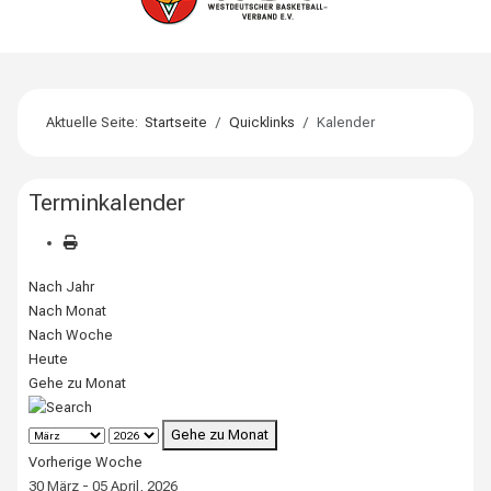
Aktuelle Seite:
Startseite
Quicklinks
Kalender
Terminkalender
Nach Jahr
Nach Monat
Nach Woche
Heute
Gehe zu Monat
Gehe zu Monat
Vorherige Woche
30 März - 05 April, 2026