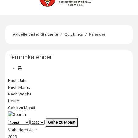
Aktuelle Seite:
Startseite
Quicklinks
Kalender
Terminkalender
Nach Jahr
Nach Monat
Nach Woche
Heute
Gehe zu Monat
Gehe zu Monat
Vorheriges Jahr
2025