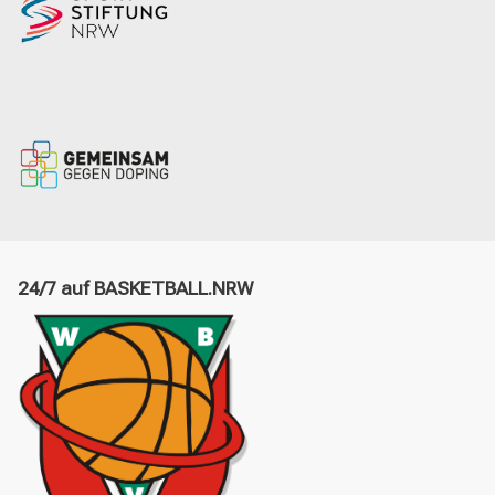
24/7 auf BASKETBALL.NRW