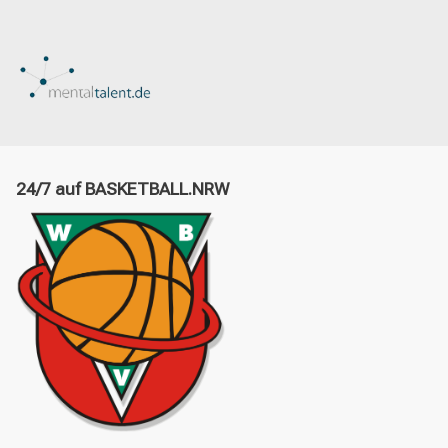
24/7 auf BASKETBALL.NRW