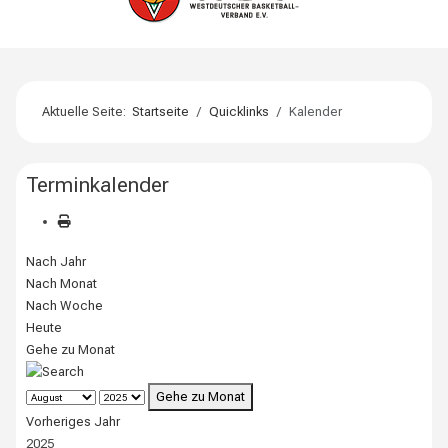
Aktuelle Seite:
Startseite
Quicklinks
Kalender
Terminkalender
Nach Jahr
Nach Monat
Nach Woche
Heute
Gehe zu Monat
Gehe zu Monat
Vorheriges Jahr
2025