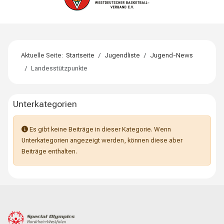
Aktuelle Seite:
Startseite
Jugendliste
Jugend-News
Landesstützpunkte
Unterkategorien
Information
Es gibt keine Beiträge in dieser Kategorie. Wenn
Unterkategorien angezeigt werden, können diese aber
Beiträge enthalten.