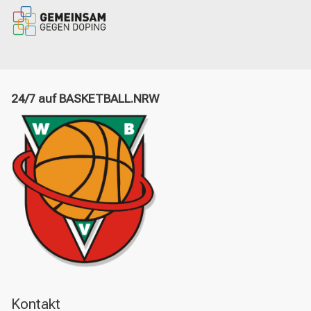
24/7 auf BASKETBALL.NRW
Kontakt