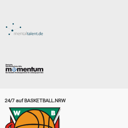
24/7 auf BASKETBALL.NRW