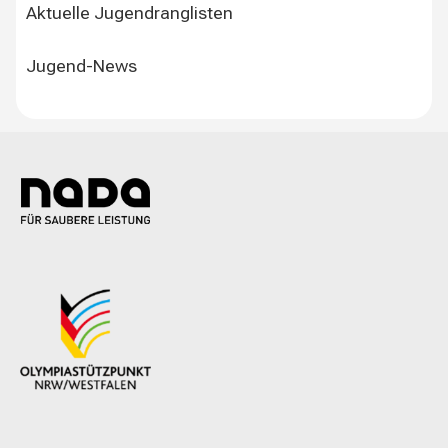
Aktuelle Jugendranglisten
Jugend-News