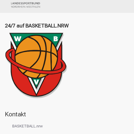
24/7 auf BASKETBALL.NRW
Kontakt
BASKETBALL.nrw