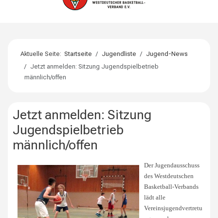
Aktuelle Seite:
Startseite
Jugendliste
Jugend-News
Jetzt anmelden: Sitzung Jugendspielbetrieb
männlich/offen
Jetzt anmelden: Sitzung
Jugendspielbetrieb
männlich/offen
Der Jugendausschuss
des Westdeutschen
Basketball-Verbands
lädt alle
Vereinsjugendvertretu