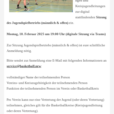
ngen und
Kreisjugendleitungen
zur digital
stattfindenden
Sitzung
des Jugendspielbetriebs (männlich & offen)
ein.
Montag, 10. Februar 2025 um 19:00 Uhr (digitale Sitzung via Teams)
Zur Sitzung Jugendspielbetriebs (männlich & offen) ist eure schriftliche
Anmeldung nötig.
Bitte sendet zur Anmeldung eine E-Mail mit folgenden Informationen an
service@basketball.nrw
:
vollständiger Name der teilnehmenden Person
Vereins- und Kreiszugehörigkeit der teilnehmenden Person
Funktion der teilnehmenden Person im Verein oder Basketballkreis
Pro Verein kann nur eine Vertretung der Jugend (oder deren Vertretung)
teilnehmen, gleiches gilt für die Basketballkreise (Kreisjugendleitung
oder deren Vertretung).