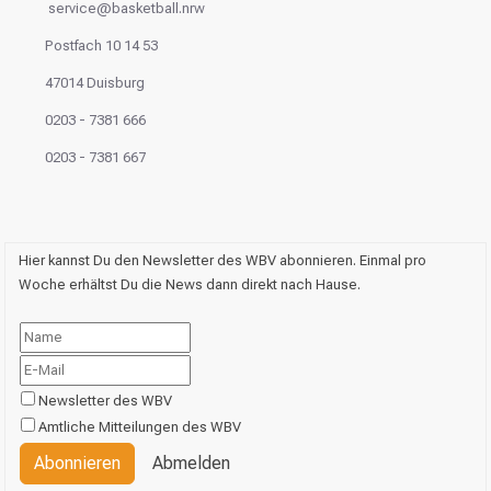
service@basketball.nrw
Postfach 10 14 53
47014 Duisburg
0203 - 7381 666
0203 - 7381 667
Hier kannst Du den Newsletter des WBV abonnieren. Einmal pro
Woche erhältst Du die News dann direkt nach Hause.
Newsletter des WBV
Amtliche Mitteilungen des WBV
Abonnieren
Abmelden