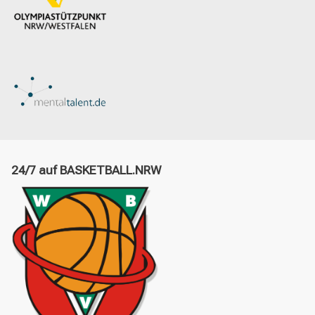
24/7 auf BASKETBALL.NRW