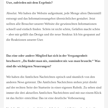
Uwe, zufrieden mit dem Ergebnis?
Absolut. Wir haben die Website aufgeräumt, jede Menge alten Datenmüll
entsorgt und das Informationsangebot übersichtlicher gestaltet. Jetzt
sollten alle Besucher unserer Website die gewünschten Informationen
schnell und einfach finden. Schön ist nicht schön, Gefallen macht schön
– aber mir gefällt das Design und die neue Struktur. Ich bin gespannt auf
die Reaktionen unserer User.
Das eine oder andere Mitglied hat sich in der Vergangenheit
beschwert: „Da findet man nix, zumindest nix was man braucht.“ Was
sind die wichtigsten Neuerungen?
Wir haben die Amtlichen Nachrichten optisch und räumlich von den
anderen News getrennt. Die Amtlichen Nachrichten stehen jetzt direkt
auf der rechten Seite der Startseite in einer eigenen Rubrik. Zu sehen sind
immer die drei aktuellen Amtlichen Nachrichten und mit nur einem Klick
ist das Archiv erreichbar. Das ist eine deutliche Verbesserung.