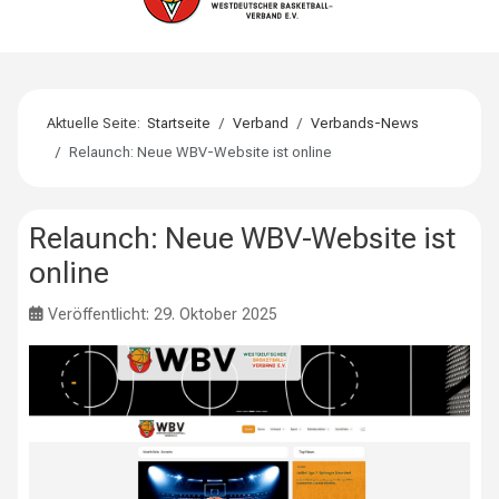
Aktuelle Seite:
Startseite
Verband
Verbands-News
Relaunch: Neue WBV-Website ist online
Relaunch: Neue WBV-Website ist
online
Veröffentlicht: 29. Oktober 2025