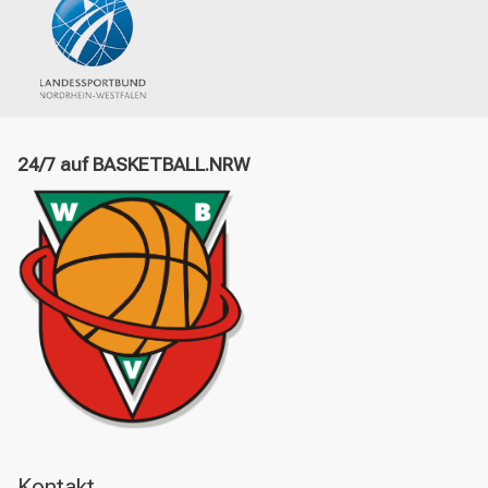
24/7 auf BASKETBALL.NRW
Kontakt