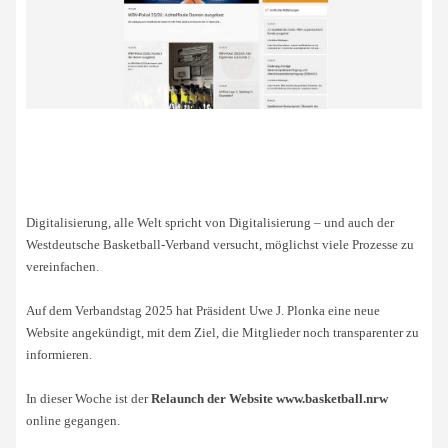
Digitalisierung, alle Welt spricht von Digitalisierung – und auch der
Westdeutsche Basketball-Verband versucht, möglichst viele Prozesse zu
vereinfachen.
Auf dem Verbandstag 2025 hat Präsident Uwe J. Plonka eine neue
Website angekündigt, mit dem Ziel, die Mitglieder noch transparenter zu
informieren.
In dieser Woche ist der
Relaunch der Website www.basketball.nrw
online gegangen.