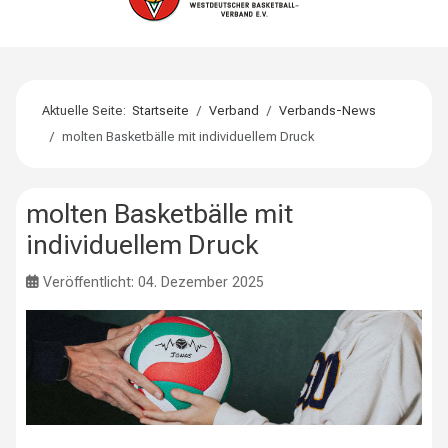
Aktuelle Seite:
Startseite
Verband
Verbands-News
molten Basketbälle mit individuellem Druck
molten Basketbälle mit
individuellem Druck
Veröffentlicht: 04. Dezember 2025