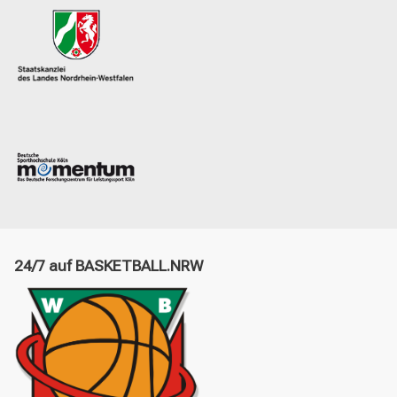
24/7 auf BASKETBALL.NRW