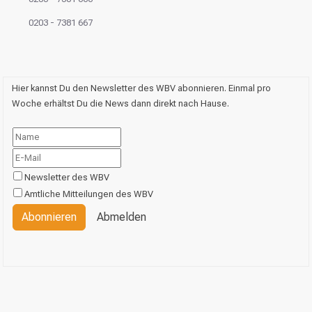
0203 - 7381 667
Hier kannst Du den Newsletter des WBV abonnieren. Einmal pro
Woche erhältst Du die News dann direkt nach Hause.
Newsletter des WBV
Amtliche Mitteilungen des WBV
Abonnieren
Abmelden