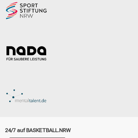
24/7 auf BASKETBALL.NRW