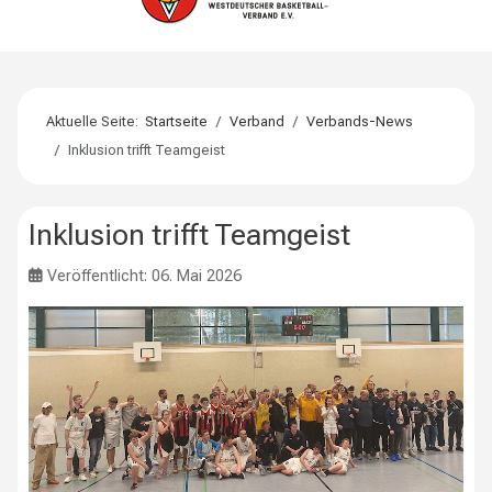
Aktuelle Seite:
Startseite
Verband
Verbands-News
Inklusion trifft Teamgeist
Inklusion trifft Teamgeist
Veröffentlicht: 06. Mai 2026