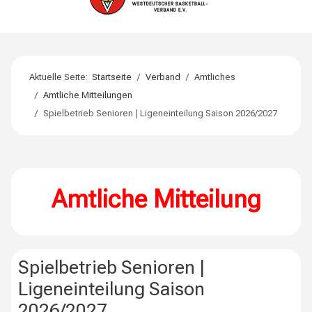
Aktuelle Seite:
Startseite
Verband
Amtliches
Amtliche Mitteilungen
Spielbetrieb Senioren | Ligeneinteilung Saison 2026/2027
Amtliche Mitteilung
Spielbetrieb Senioren |
Ligeneinteilung Saison
2026/2027