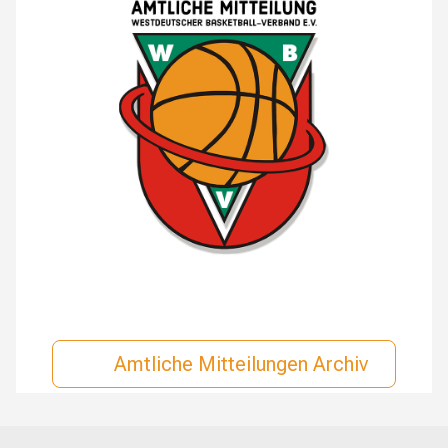
Amtliche Mitteilungen Archiv