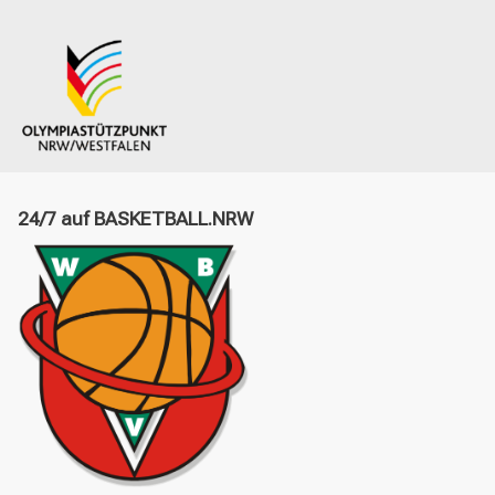
24/7 auf BASKETBALL.NRW