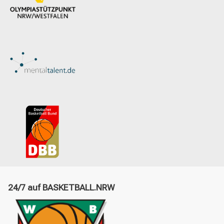
24/7 auf BASKETBALL.NRW