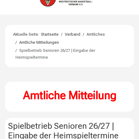
Aktuelle Seite:
Startseite
Verband
Amtliches
Amtliche Mitteilungen
Spielbetrieb Senioren 26/27 | Eingabe der
Heimspieltermine
Amtliche Mitteilung
Spielbetrieb Senioren 26/27 |
Eingabe der Heimspieltermine