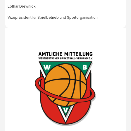
Lothar Drewniok
Vizepräsident für Spielbetrieb und Sportorganisation