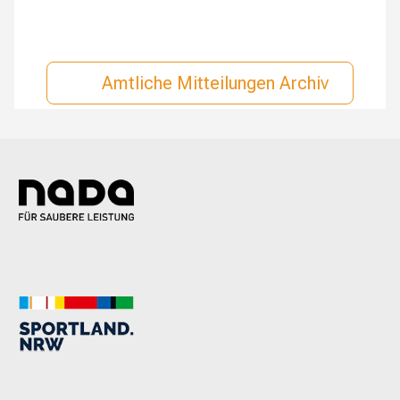
Amtliche Mitteilungen Archiv