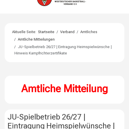
Aktuelle Seite:
Startseite
Verband
Amtliches
Amtliche Mitteilungen
JU-Spielbetrieb 26/27 | Eintragung Heimspielwünsche |
Hinweis Kampfrichterzertifikate
Amtliche Mitteilung
JU-Spielbetrieb 26/27 |
Eintragung Heimspielwünsche |