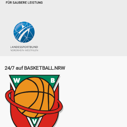
24/7 auf BASKETBALL.NRW