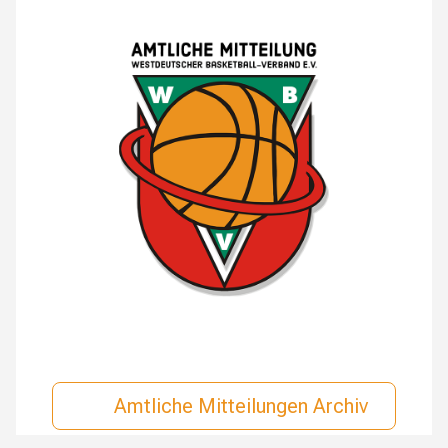
Amtliche Mitteilungen Archiv