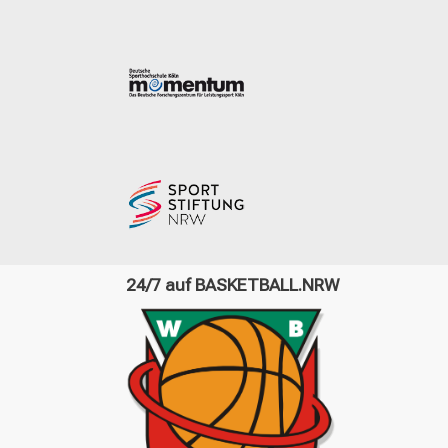
24/7 auf BASKETBALL.NRW