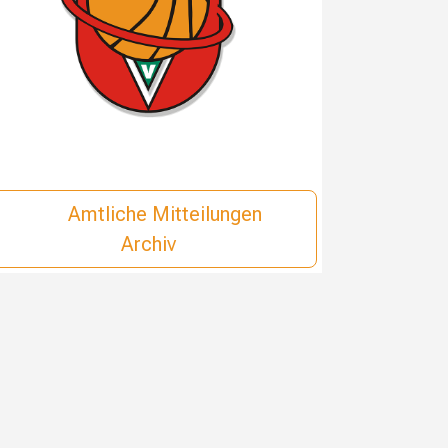
Amtliche Mitteilungen
Archiv