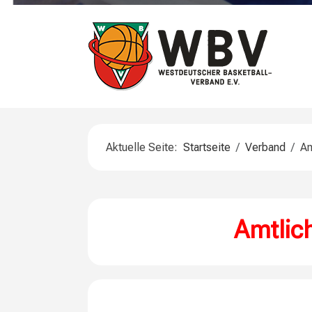
Aktuelle Seite:
Startseite
Verband
Am
Amtlich