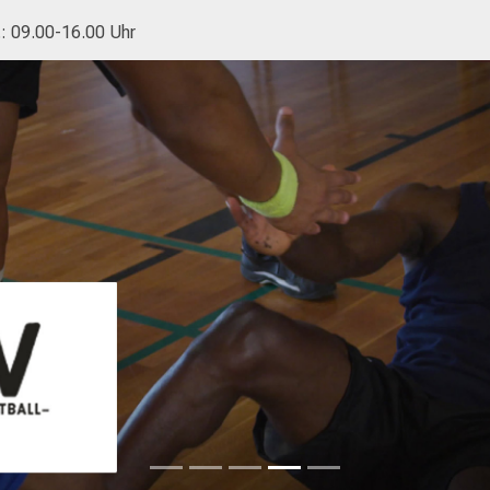
.: 09.00-16.00 Uhr