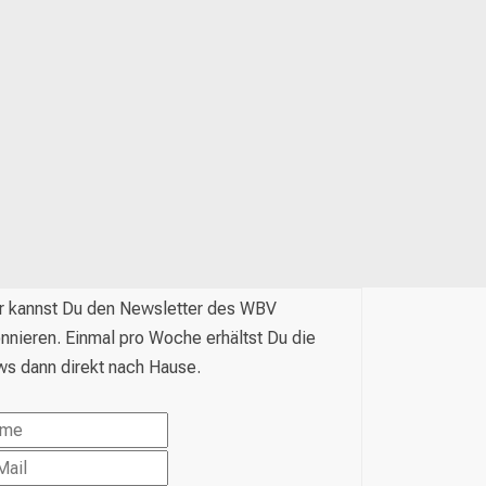
r kannst Du den Newsletter des WBV
nnieren. Einmal pro Woche erhältst Du die
s dann direkt nach Hause.