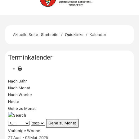
Aktuelle Seite:
Startseite
Quicklinks
Kalender
Terminkalender
Nach Jahr
Nach Monat
Nach Woche
Heute
Gehe zu Monat
Gehe zu Monat
Vorherige Woche
27 April - 03 Mai, 2026