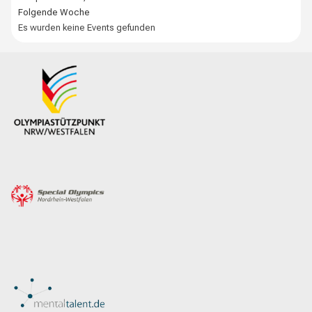
Folgende Woche
Es wurden keine Events gefunden