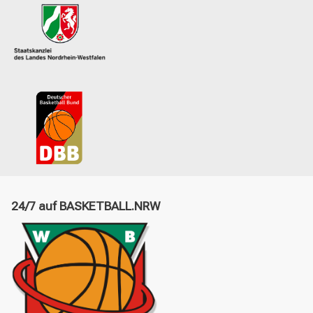
24/7 auf BASKETBALL.NRW