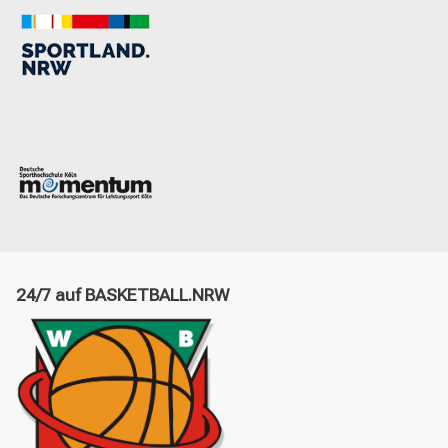
24/7 auf BASKETBALL.NRW