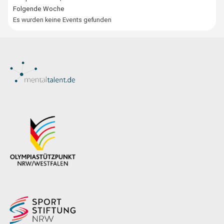
Folgende Woche
Es wurden keine Events gefunden