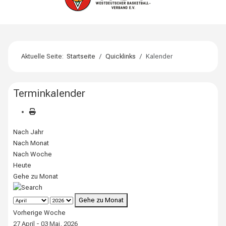
Aktuelle Seite:
Startseite
Quicklinks
Kalender
Terminkalender
Nach Jahr
Nach Monat
Nach Woche
Heute
Gehe zu Monat
Gehe zu Monat
Vorherige Woche
27 April - 03 Mai, 2026