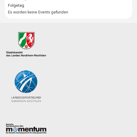
Folgetag
Es wurden keine Events gefunden