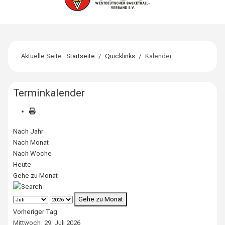
Aktuelle Seite:
Startseite
Quicklinks
Kalender
Terminkalender
Nach Jahr
Nach Monat
Nach Woche
Heute
Gehe zu Monat
Gehe zu Monat
Vorheriger Tag
Mittwoch, 29. Juli 2026