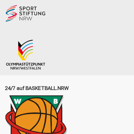
24/7 auf BASKETBALL.NRW