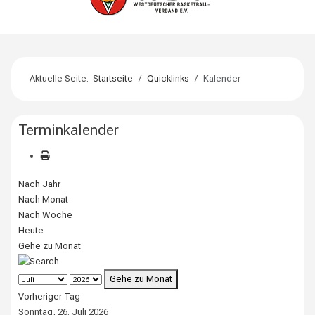
Aktuelle Seite:
Startseite
Quicklinks
Kalender
Terminkalender
Nach Jahr
Nach Monat
Nach Woche
Heute
Gehe zu Monat
Gehe zu Monat
Vorheriger Tag
Sonntag, 26. Juli 2026