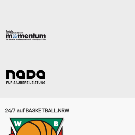
24/7 auf BASKETBALL.NRW