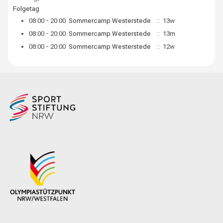
Folgetag
08:00 - 20:00
Sommercamp Westerstede
:: 13w
08:00 - 20:00
Sommercamp Westerstede
:: 13m
08:00 - 20:00
Sommercamp Westerstede
:: 12w