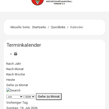
Aktuelle Seite:
Startseite
Quicklinks
Kalender
Terminkalender
Nach Jahr
Nach Monat
Nach Woche
Heute
Gehe zu Monat
Gehe zu Monat
Vorheriger Tag
Sonntag, 19. Juli 2026