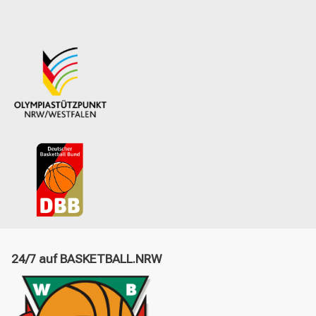
24/7 auf BASKETBALL.NRW