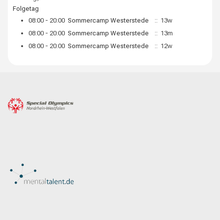
Folgetag
08:00 - 20:00
Sommercamp Westerstede
:: 13w
08:00 - 20:00
Sommercamp Westerstede
:: 13m
08:00 - 20:00
Sommercamp Westerstede
:: 12w