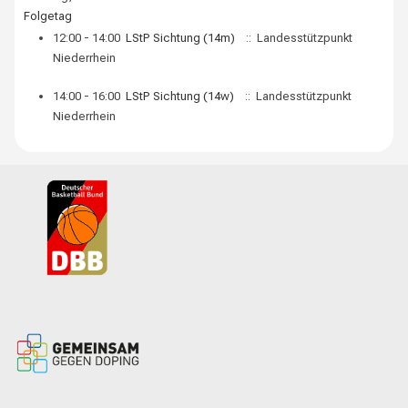
Folgetag
12:00 - 14:00
LStP Sichtung (14m)
:: Landesstützpunkt
Niederrhein
14:00 - 16:00
LStP Sichtung (14w)
:: Landesstützpunkt
Niederrhein