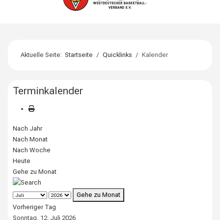
Aktuelle Seite:
Startseite
Quicklinks
Kalender
Terminkalender
Nach Jahr
Nach Monat
Nach Woche
Heute
Gehe zu Monat
Gehe zu Monat
Vorheriger Tag
Sonntag, 12. Juli 2026