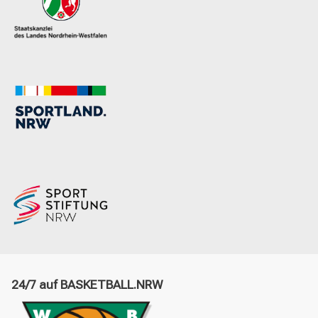
24/7 auf BASKETBALL.NRW