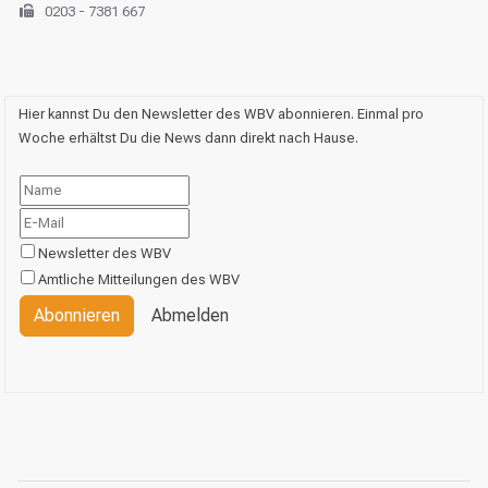
0203 - 7381 667
Hier kannst Du den Newsletter des WBV abonnieren. Einmal pro
Woche erhältst Du die News dann direkt nach Hause.
Newsletter des WBV
Amtliche Mitteilungen des WBV
Abonnieren
Abmelden