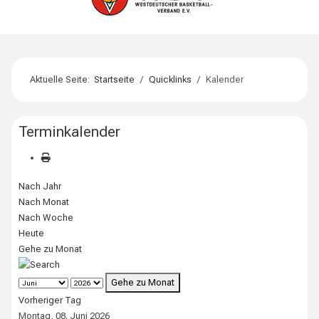
Aktuelle Seite:
Startseite
Quicklinks
Kalender
Terminkalender
Nach Jahr
Nach Monat
Nach Woche
Heute
Gehe zu Monat
Gehe zu Monat
Vorheriger Tag
Montag, 08. Juni 2026