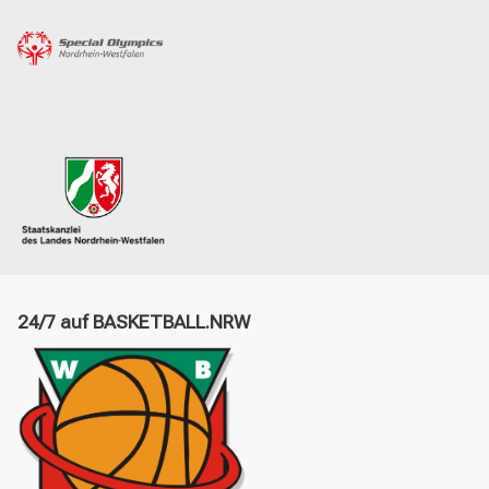
24/7 auf BASKETBALL.NRW