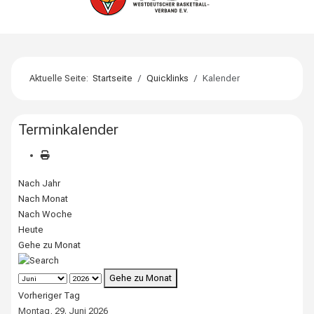
Aktuelle Seite:
Startseite
Quicklinks
Kalender
Terminkalender
Nach Jahr
Nach Monat
Nach Woche
Heute
Gehe zu Monat
Gehe zu Monat
Vorheriger Tag
Montag, 29. Juni 2026