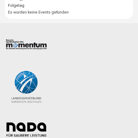
Folgetag
Es wurden keine Events gefunden