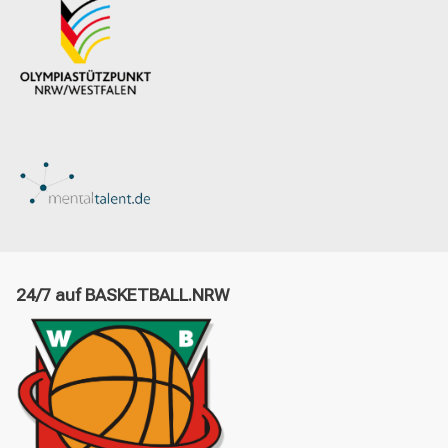
24/7 auf BASKETBALL.NRW