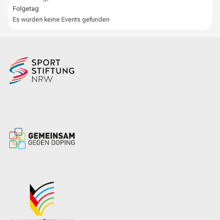
Folgetag
Es wurden keine Events gefunden