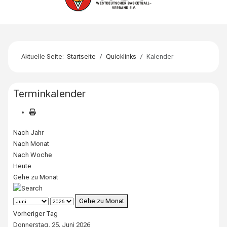
Aktuelle Seite:
Startseite
Quicklinks
Kalender
Terminkalender
Nach Jahr
Nach Monat
Nach Woche
Heute
Gehe zu Monat
Gehe zu Monat
Vorheriger Tag
Donnerstag, 25. Juni 2026