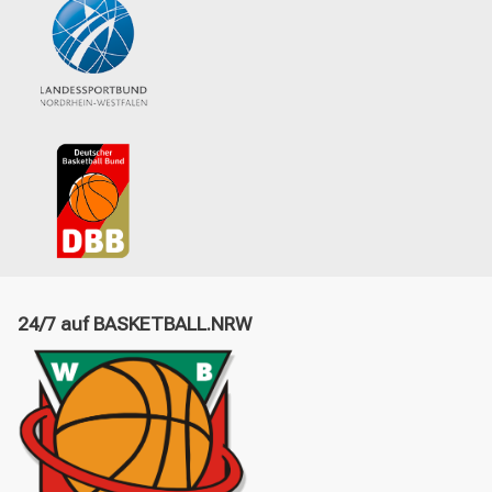
24/7 auf BASKETBALL.NRW