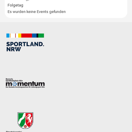
Folgetag
Es wurden keine Events gefunden