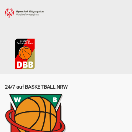
24/7 auf BASKETBALL.NRW