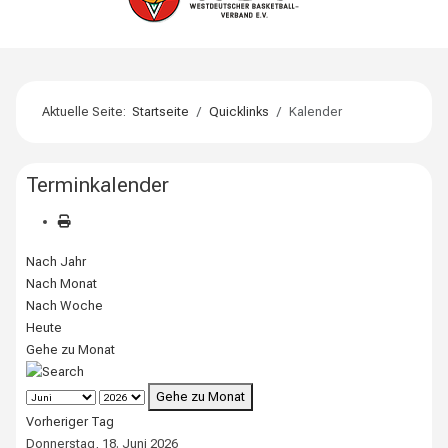
Aktuelle Seite:
Startseite
Quicklinks
Kalender
Terminkalender
Nach Jahr
Nach Monat
Nach Woche
Heute
Gehe zu Monat
Gehe zu Monat
Vorheriger Tag
Donnerstag, 18. Juni 2026