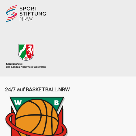
24/7 auf BASKETBALL.NRW