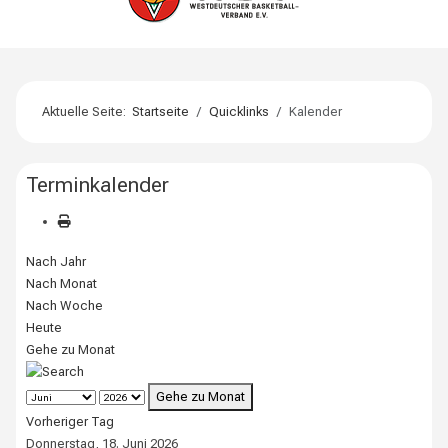
Aktuelle Seite:
Startseite
Quicklinks
Kalender
Terminkalender
Nach Jahr
Nach Monat
Nach Woche
Heute
Gehe zu Monat
Gehe zu Monat
Vorheriger Tag
Donnerstag, 18. Juni 2026