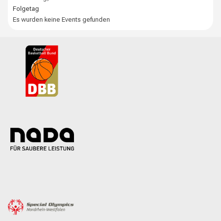
Folgetag
Es wurden keine Events gefunden