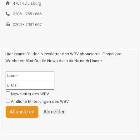
47014 Duisburg
0203 - 7381 666
0203 - 7381 667
Hier kannst Du den Newsletter des WBV abonnieren. Einmal pro
Woche erhältst Du die News dann direkt nach Hause.
Newsletter des WBV
Amtliche Mitteilungen des WBV
Abonnieren
Abmelden