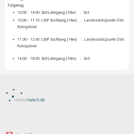
Folgetag
10:00 - 14:00
3x3 Lehrgang (10w)
:: 3x3
10:00 - 11:15
LStP Sichtung (14w)
:: Landesstützpunkt Östl.
Ruhrgebiet
11:30 - 12:45
LStP Sichtung (14m)
:: Landesstützpunkt Östl.
Ruhrgebiet
14:00 - 18:00
3x3 Lehrgang (10m)
:: 3x3