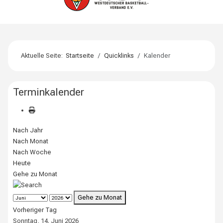
Aktuelle Seite:
Startseite
Quicklinks
Kalender
Terminkalender
Nach Jahr
Nach Monat
Nach Woche
Heute
Gehe zu Monat
Gehe zu Monat
Vorheriger Tag
Sonntag, 14. Juni 2026