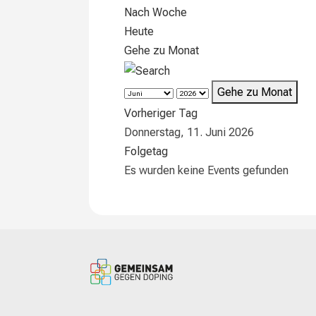
Nach Woche
Heute
Gehe zu Monat
Gehe zu Monat
Vorheriger Tag
Donnerstag, 11. Juni 2026
Folgetag
Es wurden keine Events gefunden