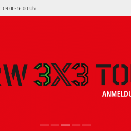
.: 09.00-16.00 Uhr