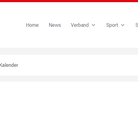
Home
News
Verband
Sport
S
Kalender