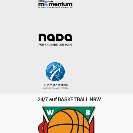
24/7 auf BASKETBALL.NRW