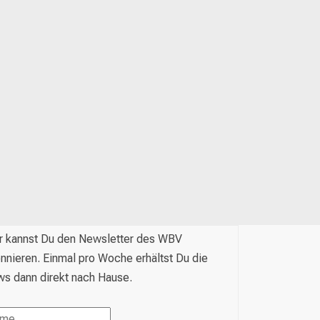
r kannst Du den Newsletter des WBV
nnieren. Einmal pro Woche erhältst Du die
s dann direkt nach Hause.