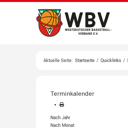
Aktuelle Seite:
Startseite
Quicklinks
Terminkalender
Nach Jahr
Nach Monat