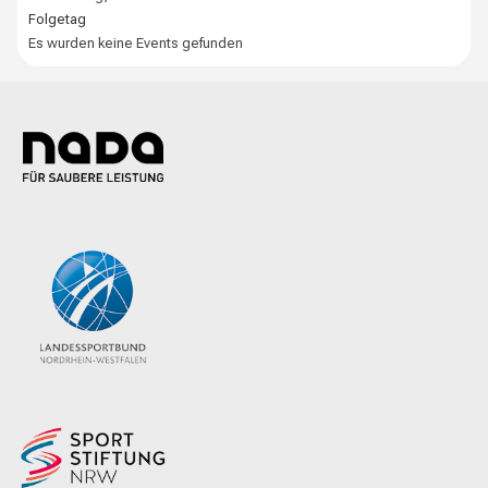
Folgetag
Es wurden keine Events gefunden