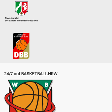
24/7 auf BASKETBALL.NRW