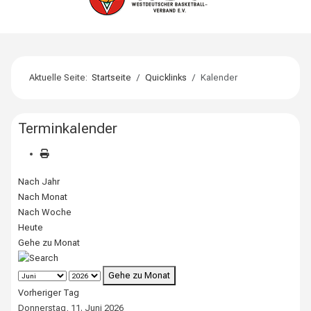
Aktuelle Seite:
Startseite
Quicklinks
Kalender
Terminkalender
Nach Jahr
Nach Monat
Nach Woche
Heute
Gehe zu Monat
Gehe zu Monat
Vorheriger Tag
Donnerstag, 11. Juni 2026