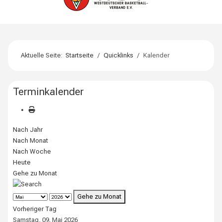
Aktuelle Seite:
Startseite
Quicklinks
Kalender
Terminkalender
Nach Jahr
Nach Monat
Nach Woche
Heute
Gehe zu Monat
Gehe zu Monat
Vorheriger Tag
Samstag, 09. Mai 2026