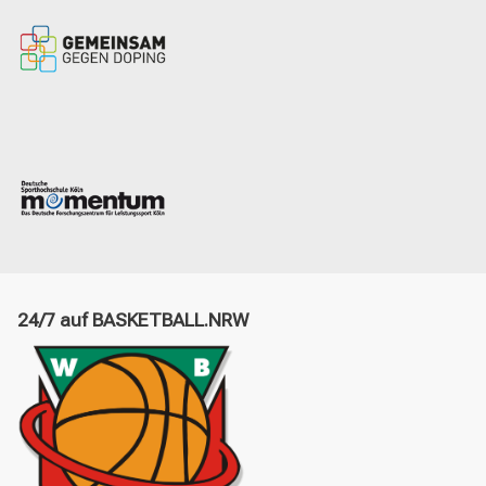
24/7 auf BASKETBALL.NRW