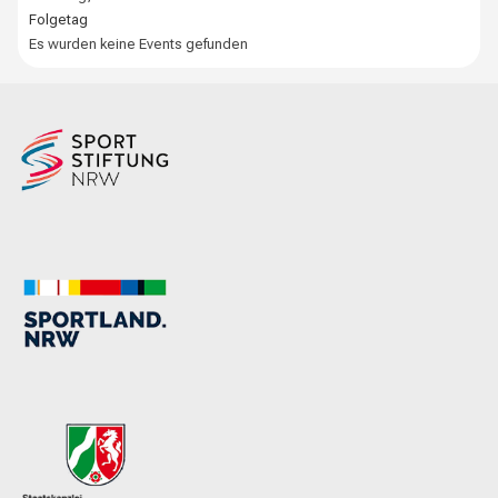
Folgetag
Es wurden keine Events gefunden